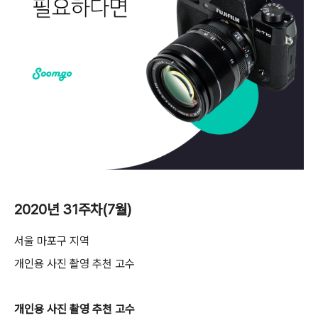
2020년 31주차(7월)
서울 마포구 지역
개인용 사진 촬영 추천 고수
개인용 사진 촬영 추천 고수