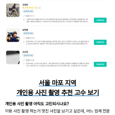
서울 마포 지역
개인용 사진 촬영 추천 고수 보기
개인용 사진 촬영 아직도 고민되시나요?
이왕
사진 촬영
하는거 멋진 사진을 남기고 싶은데, 어느 업체 전문