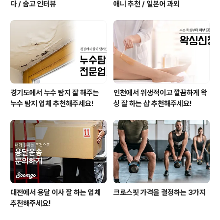
다 / 숨고 인터뷰
애니 추천 / 일본어 과외
경기도에서 누수 탐지 잘 해주는
인천에서 위생적이고 깔끔하게 왁
누수 탐지 업체 추천해주세요!
싱 잘 하는 샵 추천해주세요!
대전에서 용달 이사 잘 하는 업체
크로스핏 가격을 결정하는 3가지
추천해주세요!