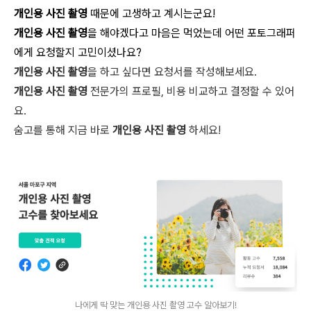
개인용 사진 촬영
때문에 고생하고 계시는군요!
개인용 사진 촬영
을 해야겠다고 마음은 먹었는데 어떤 포토그래퍼
에게 요청할지 고민이셨나요?
개인용 사진 촬영
을 하고 싶다면 요청서를 작성해보세요.
개인용 사진 촬영
전문가의 프로필, 비용 비교하고 결정할 수 있어
요.
숨고를 통해 지금 바로
개인용 사진 촬영
하세요!
나에게 딱 맞는 개인용 사진 촬영 고수 알아보기!