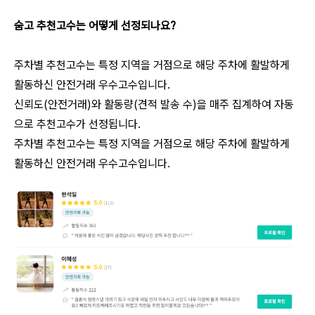
숨고 추천고수는 어떻게 선정되나요?
주차별 추천고수는 특정 지역을 거점으로 해당 주차에 활발하게
활동하신 안전거래 우수고수입니다.
신뢰도(안전거래)와 활동량(견적 발송 수)을 매주 집계하여 자동
으로 추천고수가 선정됩니다.
주차별 추천고수는 특정 지역을 거점으로 해당 주차에 활발하게
활동하신 안전거래 우수고수입니다.