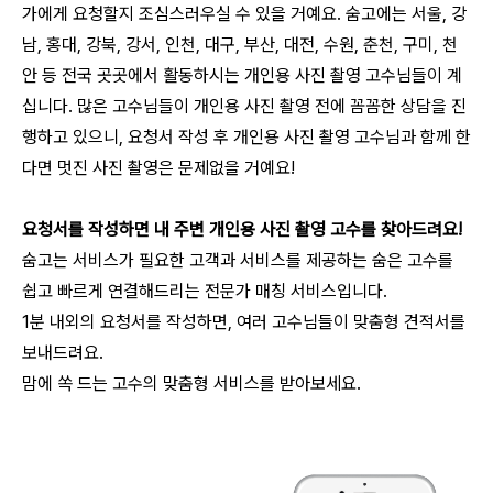
가에게 요청할지 조심스러우실 수 있을 거예요. 숨고에는 서울, 강
남, 홍대, 강북, 강서, 인천, 대구, 부산, 대전, 수원, 춘천, 구미, 천
안 등 전국 곳곳에서 활동하시는
개인용 사진 촬영
고수님들이 계
십니다. 많은 고수님들이
개인용 사진 촬영
전에 꼼꼼한 상담을 진
행하고 있으니, 요청서 작성 후
개인용 사진 촬영
고수님과 함께 한
다면 멋진 사진 촬영은 문제없을 거예요!
요청서를 작성하면 내 주변
개인용 사진 촬영
고수를 찾아드려요!
숨고는 서비스가 필요한 고객과 서비스를 제공하는 숨은 고수를
쉽고 빠르게 연결해드리는 전문가 매칭 서비스입니다.
1분 내외의 요청서를 작성하면, 여러 고수님들이 맞춤형 견적서를
보내드려요.
맘에 쏙 드는 고수의 맞춤형 서비스를 받아보세요.