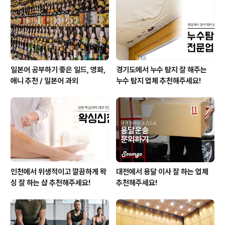
일본어 공부하기 좋은 일드, 영화,
경기도에서 누수 탐지 잘 해주는
애니 추천 / 일본어 과외
누수 탐지 업체 추천해주세요!
인천에서 위생적이고 깔끔하게 왁
대전에서 용달 이사 잘 하는 업체
싱 잘 하는 샵 추천해주세요!
추천해주세요!