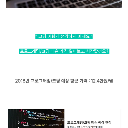
" 코딩 어렵게 생각하지 마세요
"
프로그래밍/코딩 레슨 가격 알아보고 시작할까요?
2018년 프로그래밍/코딩 예상 평균 가격 : 12.4만원/월