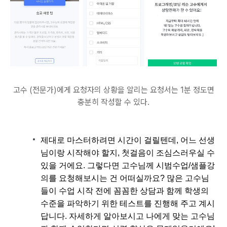
고수 (전문가)에게 요청자의 상황을 알리는 요청서는 1분 정도면
충분히 작성할 수 있다.
제대로 마스터하려면 시간이 걸릴텐데, 어느 선생
님이랑 시작해야 할지, 첫걸음이 조심스러우실 수
있을 거에요. 그렇다면 고수님께 시범수업/샘플강
의를 요청해보시는 건 어떠실까요? 많은 고수님
들이 수업 시작 전에 꼼꼼한 상담과 함께 학생의
수준을 파악하기 위한 테스트를 진행해 주고 계시
답니다. 자세하게 알아보시고 나에게 맞는 고수님