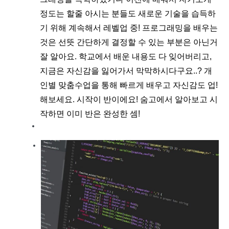
정도는 할줄 아시는 분들도 새로운 기술을 습득하
기 위해 계속해서 레벨업 중! 프로그래밍을 배우는
것은 선뜻 간단하게 결정할 수 있는 부분은 아닌거
잘 알아요. 학교에서 배운 내용도 다 잊어버리고,
지금은 자신감을 잃어가서 막막하시다구요..? 개
인별 맞춤수업을 통해 빠르게 배우고 자신감도 업!
해보세요. 시작이 반이에요! 숨고에서 알아보고 시
작하면 이미 반은 완성한 셈!