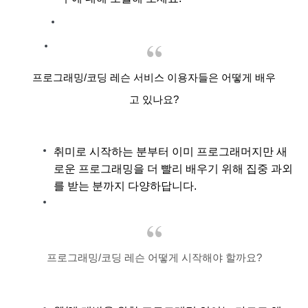
프로그래밍/코딩 레슨
서비스 이용자들은 어떻게 배우
고 있나요?
취미로 시작하는 분부터 이미 프로그래머지만 새
로운 프로그래밍을 더 빨리 배우기 위해 집중 과외
를 받는 분까지 다양하답니다.
프로그래밍/코딩 레슨 어떻게 시작해야 할까요?