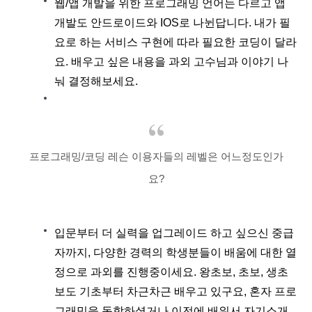
웹/앱 개발을 위한 프로그래밍 언어는 다르고 앱
개발도 안드로이드와 IOS로 나뉜답니다. 내가 필
요로 하는 서비스 구현에 따라 필요한 코딩이 달라
요. 배우고 싶은 내용을 과외 고수님과 이야기 나
눠 결정해보세요.
프로그래밍/코딩 레슨 이용자들의 레벨은 어느정도인가
요?
입문부터 더 실력을 업그레이드 하고 싶으신 중급
자까지, 다양한 경력의 학생분들이 배움에 대한 열
정으로 과외를 진행중이세요. 왕초보, 초보, 생초
보도 기초부터 차근차근 배우고 있구요, 혼자 프로
그래밍을 독학하셨거나 이전에 배워서 자기소개