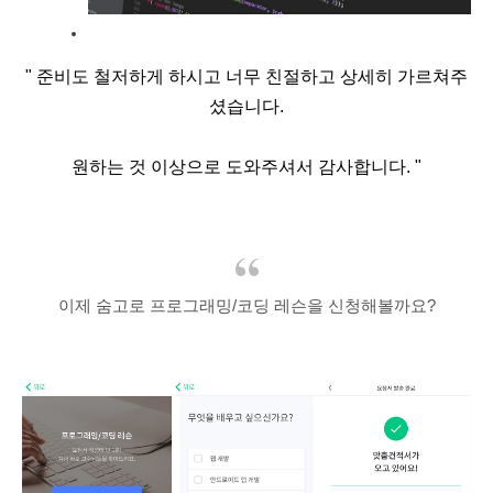
" 준비도 철저하게 하시고 너무 친절하고 상세히 가르쳐주
셨습니다.
원하는 것 이상으로 도와주셔서 감사합니다. "
이제 숨고로 프로그래밍/코딩 레슨을 신청해볼까요?