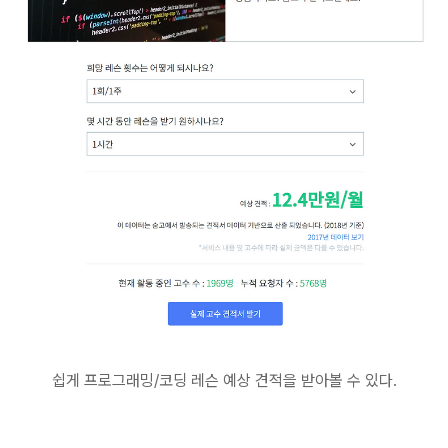
쉽게 프로그래밍/코딩 레슨 예상 견적을 받아볼 수 있다.