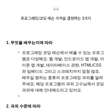
프로그래밍/코딩 레슨
가격을 결정하는 3가지
1. 무엇을 배우는지에 따라
프로그래밍 코딩 레슨에서 배울 수 있는 프로그
램은 다양해요. 웹 개발, 안드로이드 앱 개발, 아
이폰 앱 개발, 데이터베이스 관련, HTML/CSS
와 임베디드 그리고 스크래치까지 엄청 많죠.
배우길 원하는 종류의 프로그래밍 과외를 알려
주세요. 해당 프로그램의 과외 고수님께서 코딩
과외에 대해 안내해드리고 있어요.
2. 과외 수준에 따라