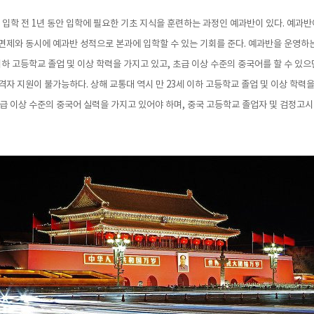
 입학 전 1년 동안 입학에 필요한 기초 지식을 훈련하는 과정인 예과반이 있다. 예과반
면제와 동시에 예과반 성적으로 본과에 입학할 수 있는 기회를 준다. 예과반을 운영하
이하 고등학교 졸업 및 이상 학력을 가지고 있고, 초급 이상 수준의 중국어를 할 수 있으
자 지원이 불가능하다. 상해 교통대 역시 만 23세 이하 고등학교 졸업 및 이상 학력을
 4급 이상 수준의 중국어 실력을 가지고 있어야 하며, 중국 고등학교 졸업자 및 검정고