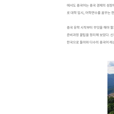
에서도 중국어는 중국 경제의 성장에
로 대학 입시, 어학연수를 꿈꾸는 
중국 유학 시작부터 무엇을 해야 
준비과정 꿀팁을 정리해 보았다. 신
한국으로 돌아와 다수의 중국어 레