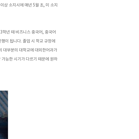
이상 소지시에 매년 5월 초, 미 소지
 3학년 때 비즈니스 중국어, 중국어
진행이 됩니다. 졸업 시 학교 규정에
지역의 대부분의 대학교에 대외한어과가
학 가능한 시기가 다르기 때문에 원하