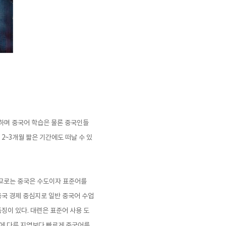
하며 중국어 학습은 물론 중국인들
2~3개월 짧은 기간에도 떠날 수 있
 학교로는 중국은 수도이자 표준어를
중국 경제 중심지로 일반 중국어 수업
징이 있다. 대련은 표준어 사용 도
문에 다른 지역보다 빠르게 중국어를