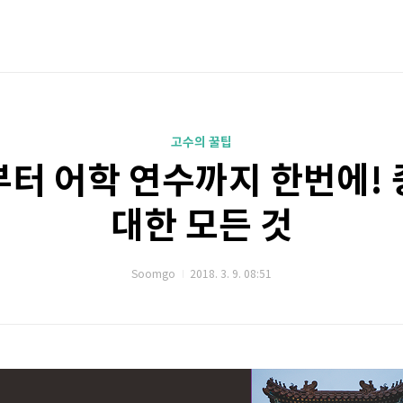
고수의 꿀팁
터 어학 연수까지 한번에!
대한 모든 것
Soomgo
2018. 3. 9. 08:51