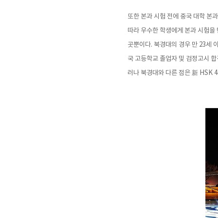
또한 본과 시험 전에 중국 대학 본과
따라 우수한 학생에게 본과 시험을 
곳뿐이다. 북경대의 경우 만 23세 
국 고등학교 졸업자 및 검정고시 합격
러나 북경대와 다른 점은 新 HSK