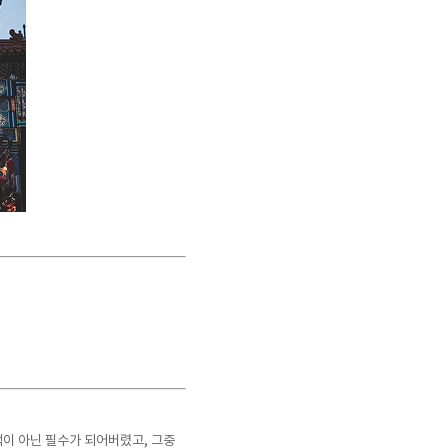
택이 아닌 필수가 되어버렸고, 그중