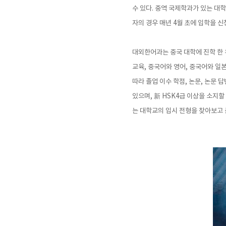
수 있다. 중역 국제학과가 있는 대학
자의 경우 매년 4월 초에 입학을 신
대외한어과는 중국 대학에 진학 한 
교육, 중국어와 영어, 중국어와 일
따라 졸업 이수 학점, 논문, 논문 
있으며, 新 HSK4급 이상을 소지
는 대학교의 입시 전형을 찾아보고 