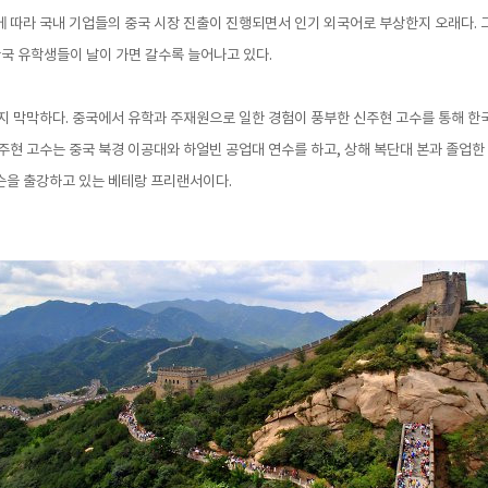
 따라 국내 기업들의 중국 시장 진출이 진행되면서 인기 외국어로 부상한지 오래다. 
한국 유학생들이 날이 가면 갈수록 늘어나고 있다.
할지 막막하다. 중국에서 유학과 주재원으로 일한 경험이 풍부한 신주현 고수를 통해 
주현 고수는 중국 북경 이공대와 하얼빈 공업대 연수를 하고, 상해 복단대 본과 졸업
슨을 출강하고 있는 베테랑 프리랜서이다.