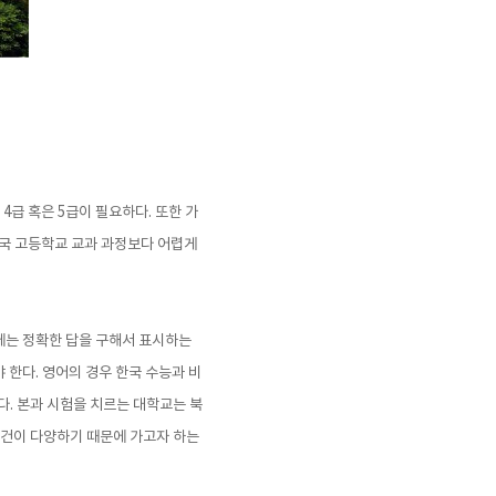
4급 혹은 5급이 필요하다. 또한 가
 한국 고등학교 교과 과정보다 어렵게
에는 정확한 답을 구해서 표시하는
 한다. 영어의 경우 한국 수능과 비
다. 본과 시험을 치르는 대학교는 북
 조건이 다양하기 때문에 가고자 하는