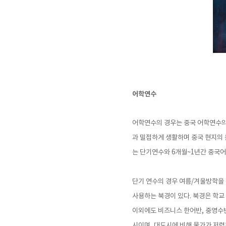
어학연수
어학연수의 경우는 중국 어학연수의
과 밀접하게 생활하며 중국 현지의 
는 단기연수와 6개월~1년간 중국어
단기 연수의 경우 여름/겨울방학을 
사용하는 북경이 있다. 북경은 학교
이외에도 비즈니스 한어반, 중영수반
시이며, 대도시에 비해 물가가 저렴