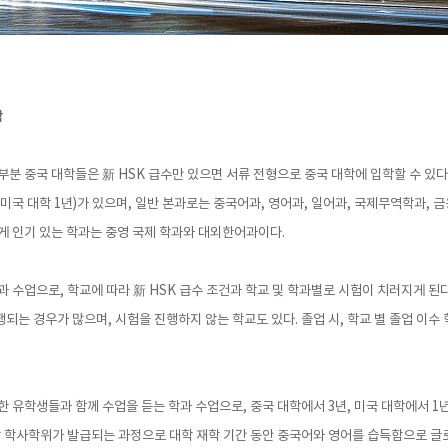
학
부분 중국 대학들은 新 HSK 급수만 있으면 서류 전형으로 중국 대학에 입학할 수 있
 미국 대학 1년)가 있으며, 일반 본과로는 중국어과, 영어과, 일어과, 국제무역학과, 
게 인기 있는 학과는 중영 국제 학과와 대외한어과이다.
과 수업으로, 학교에 따라 新 HSK 급수 조건과 학교 및 학과별로 시험이 치러지게 된
되는 경우가 많으며, 시험을 진행하지 않는 학교도 있다. 졸업 시, 학교 별 졸업 이수
한 유학생들과 함께 수업을 듣는 학과 수업으로, 중국 대학에서 3년, 미국 대학에서 1년
학 학사학위가 발급되는 과정으로 대학 재학 기간 동안 중국어와 영어를 습득함으로 