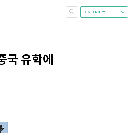
CATEGORY
 중국 유학에