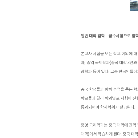
일반 대학 입학 - 급수시험으로 입
본고사 시험을 보는 학교 이외에 대
과, 중역 국제학과(중국 대학 3년과
광학과 등이 있다. 그중 한국인들에
중국 학생들과 함께 수업을 듣는 학
학교들과 달리 학과별로 시험이 진행
통과되어야 학사학위가 발급된다.
중영 국제학과는 중국 대학에 진학 
대학)에서 학습하게 된다. 중국 대