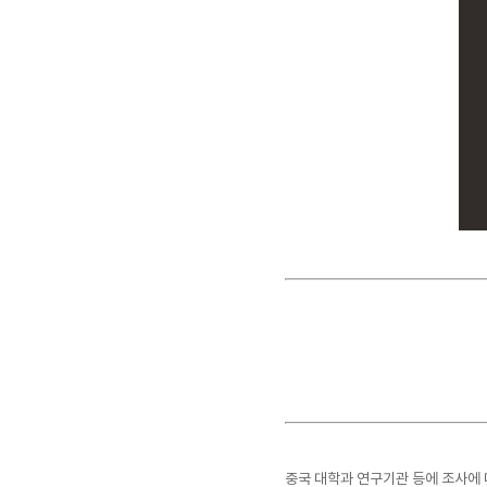
중국 대학과 연구기관 등에 조사에 