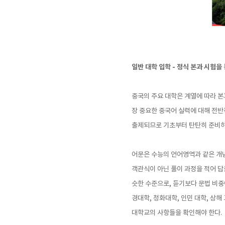
일반 대학 입학 - 정식 본과 시험을
중국의 주요 대학은 계열에 따라 본과
장 중요한 중국어 실력에 대해 전반
출제되므로 기초부터 탄탄히 준비하
어문은 수능의 언어영역과 같은 개
객관식이 아닌 풀이 과정을 적어 답
슷한 수준으로, 듣기보다 문법 비중
경대학, 청화대학, 인민 대학, 상
대학교의 사항들을 확인해야 한다.