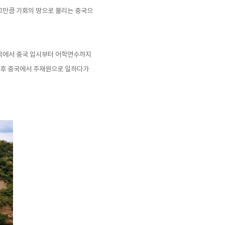
그만큼 기회의 땅으로 불리는 중국으
한국에서 중국 입시부터 어학연수까지
한 후 중국에서 주재원으로 일하다가