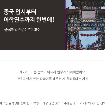
제2외국어는 선택이 아니라 필수가 되어버렸어요.
그만큼 인기 있는 중국어를 배우는 게 유리하다는 거죠.
따르면 유학생들 중에 한국 학생이 가장 많은 것으로 추정된다. 이제 제2 외국어는 선