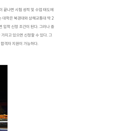
이 끝나면 시험 성적 및 수업 태도에
는 대학은 북경대와 상해교통대 딱 2
면 입학 신청 조건이 된다. 그러나 중
 가지고 있으면 신청할 수 있다. 그
시 합격자 지원이 가능하다.