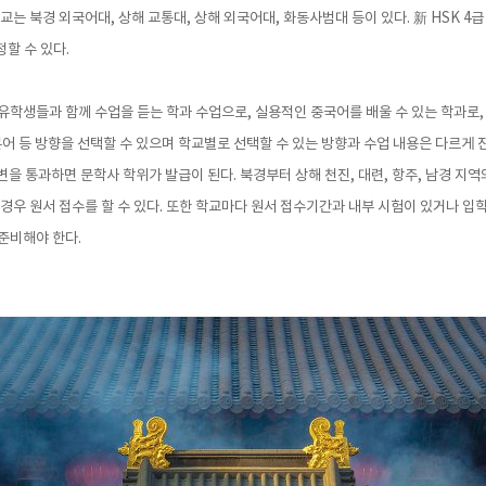
교는 북경 외국어대, 상해 교통대, 상해 외국어대, 화동사범대 등이 있다. 新 HSK 4급 
청할 수 있다.
유학생들과 함께 수업을 듣는 학과 수업으로, 실용적인 중국어를 배울 수 있는 학과로,
본어 등 방향을 선택할 수 있으며 학교별로 선택할 수 있는 방향과 수업 내용은 다르게 
답변을 통과하면 문학사 학위가 발급이 된다. 북경부터 상해 천진, 대련, 항주, 남경 
할 경우 원서 접수를 할 수 있다. 또한 학교마다 원서 접수기간과 내부 시험이 있거나 입
준비해야 한다.